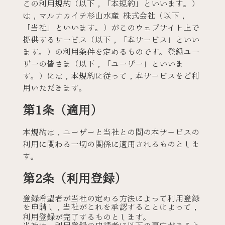
この利用規約（以下，「本規約」といいます。）
は，マルナカイチ杉山水産 株式会社（以下，
「当社」といいます。）がこのウェブサイト上で
提供するサービス（以下，「本サービス」といい
ます。）の利用条件を定めるものです。登録ユー
ザーの皆さま（以下，「ユーザー」といいま
す。）には，本規約に従って，本サービスをご利
用いただきます。
第1条（適用）
本規約は，ユーザーと当社との間の本サービスの
利用に関わる一切の関係に適用されるものとしま
す。
第2条（利用登録）
登録希望者が当社の定める方法によって利用登録
を申請し，当社がこれを承認することによって，
利用登録が完了するものとします。